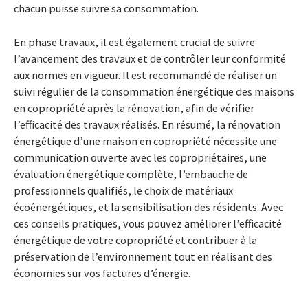
chacun puisse suivre sa consommation.
En phase travaux, il est également crucial de suivre
l’avancement des travaux et de contrôler leur conformité
aux normes en vigueur. Il est recommandé de réaliser un
suivi régulier de la consommation énergétique des maisons
en copropriété après la rénovation, afin de vérifier
l’efficacité des travaux réalisés. En résumé, la rénovation
énergétique d’une maison en copropriété nécessite une
communication ouverte avec les copropriétaires, une
évaluation énergétique complète, l’embauche de
professionnels qualifiés, le choix de matériaux
écoénergétiques, et la sensibilisation des résidents. Avec
ces conseils pratiques, vous pouvez améliorer l’efficacité
énergétique de votre copropriété et contribuer à la
préservation de l’environnement tout en réalisant des
économies sur vos factures d’énergie.