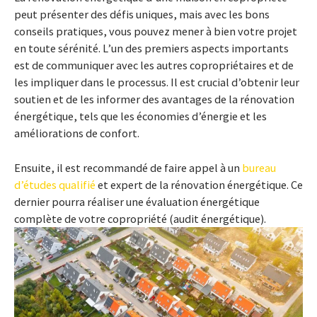
peut présenter des défis uniques, mais avec les bons
conseils pratiques, vous pouvez mener à bien votre projet
en toute sérénité. L’un des premiers aspects importants
est de communiquer avec les autres copropriétaires et de
les impliquer dans le processus. Il est crucial d’obtenir leur
soutien et de les informer des avantages de la rénovation
énergétique, tels que les économies d’énergie et les
améliorations de confort.
Ensuite, il est recommandé de faire appel à un
bureau
d’études qualifié
et expert de la rénovation énergétique. Ce
dernier pourra réaliser une évaluation énergétique
complète de votre copropriété (audit énergétique).