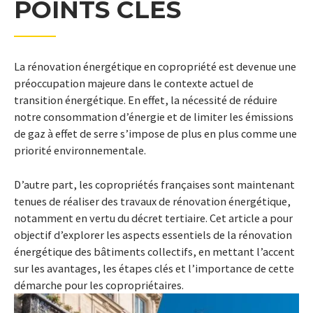
POINTS CLÉS
La rénovation énergétique en copropriété est devenue une
préoccupation majeure dans le contexte actuel de
transition énergétique. En effet, la nécessité de réduire
notre consommation d’énergie et de limiter les émissions
de gaz à effet de serre s’impose de plus en plus comme une
priorité environnementale.
D’autre part, les copropriétés françaises sont maintenant
tenues de réaliser des travaux de rénovation énergétique,
notamment en vertu du décret tertiaire. Cet article a pour
objectif d’explorer les aspects essentiels de la rénovation
énergétique des bâtiments collectifs, en mettant l’accent
sur les avantages, les étapes clés et l’importance de cette
démarche pour les copropriétaires.