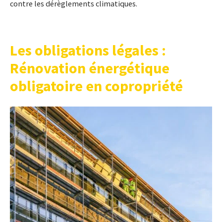
contre les dérèglements climatiques.
Les obligations légales :
Rénovation énergétique
obligatoire en copropriété