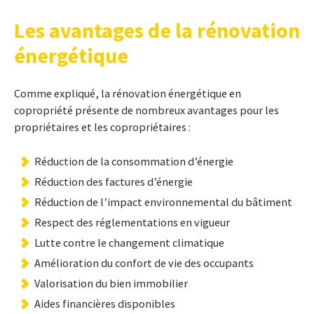
Les avantages de la rénovation
énergétique
Comme expliqué, la rénovation énergétique en
copropriété présente de nombreux avantages pour les
propriétaires et les copropriétaires :
Réduction de la consommation d’énergie
Réduction des factures d’énergie
Réduction de l’impact environnemental du bâtiment
Respect des réglementations en vigueur
Lutte contre le changement climatique
Amélioration du confort de vie des occupants
Valorisation du bien immobilier
Aides financières disponibles