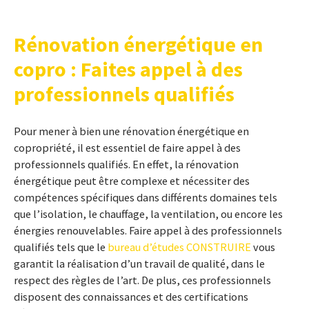
Rénovation énergétique en
copro : Faites appel à des
professionnels qualifiés
Pour mener à bien une rénovation énergétique en
copropriété, il est essentiel de faire appel à des
professionnels qualifiés. En effet, la rénovation
énergétique peut être complexe et nécessiter des
compétences spécifiques dans différents domaines tels
que l’isolation, le chauffage, la ventilation, ou encore les
énergies renouvelables. Faire appel à des professionnels
qualifiés tels que le
bureau d’études CONSTRUIRE
vous
garantit la réalisation d’un travail de qualité, dans le
respect des règles de l’art. De plus, ces professionnels
disposent des connaissances et des certifications