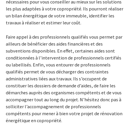
nécessaires pour vous conseiller au mieux sur les solutions
les plus adaptées à votre copropriété. Ils pourront réaliser
un bilan énergétique de votre immeuble, identifier les
travaux à réaliser et estimer leur coût.
Faire appel à des professionnels qualifiés vous permet par
ailleurs de bénéficier des aides financières et des
subventions disponibles. En effet, certaines aides sont
conditionnées à l’intervention de professionnels certifiés
ou labellisés. Enfin, vous entourer de professionnels
qualifiés permet de vous décharger des contraintes
administratives liées aux travaux. Ils s’occupent de
constituer les dossiers de demande d’aides, de faire les
démarches auprès des organismes compétents et de vous
accompagner tout au long du projet. N’hésitez donc pas à
solliciter l’accompagnement de professionnels
compétents pour mener à bien votre projet de rénovation
énergétique en copropriété.