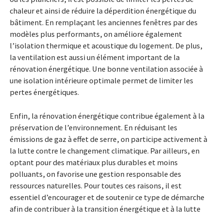
chaleur et ainsi de réduire la déperdition énergétique du
bâtiment. En remplaçant les anciennes fenêtres par des
modèles plus performants, on améliore également
l’isolation thermique et acoustique du logement. De plus,
la ventilation est aussi un élément important de la
rénovation énergétique. Une bonne ventilation associée à
une isolation intérieure optimale permet de limiter les
pertes énergétiques.
Enfin, la rénovation énergétique contribue également à la
préservation de l’environnement. En réduisant les
émissions de gaz à effet de serre, on participe activement à
la lutte contre le changement climatique. Par ailleurs, en
optant pour des matériaux plus durables et moins
polluants, on favorise une gestion responsable des
ressources naturelles. Pour toutes ces raisons, il est
essentiel d’encourager et de soutenir ce type de démarche
afin de contribuer à la transition énergétique et à la lutte