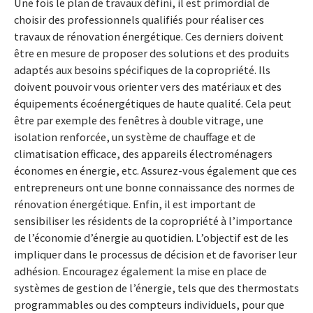
Une fois le plan de travaux défini, il est primordial de
choisir des professionnels qualifiés pour réaliser ces
travaux de rénovation énergétique. Ces derniers doivent
être en mesure de proposer des solutions et des produits
adaptés aux besoins spécifiques de la copropriété. Ils
doivent pouvoir vous orienter vers des matériaux et des
équipements écoénergétiques de haute qualité. Cela peut
être par exemple des fenêtres à double vitrage, une
isolation renforcée, un système de chauffage et de
climatisation efficace, des appareils électroménagers
économes en énergie, etc. Assurez-vous également que ces
entrepreneurs ont une bonne connaissance des normes de
rénovation énergétique. Enfin, il est important de
sensibiliser les résidents de la copropriété à l’importance
de l’économie d’énergie au quotidien. L’objectif est de les
impliquer dans le processus de décision et de favoriser leur
adhésion. Encouragez également la mise en place de
systèmes de gestion de l’énergie, tels que des thermostats
programmables ou des compteurs individuels, pour que