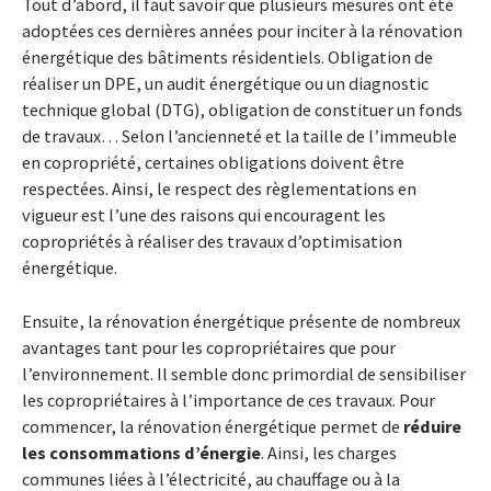
Tout d’abord, il faut savoir que plusieurs mesures ont été
adoptées ces dernières années pour inciter à la rénovation
énergétique des bâtiments résidentiels. Obligation de
réaliser un DPE, un audit énergétique ou un diagnostic
technique global (DTG), obligation de constituer un fonds
de travaux… Selon l’ancienneté et la taille de l’immeuble
en copropriété, certaines obligations doivent être
respectées. Ainsi, le respect des règlementations en
vigueur est l’une des raisons qui encouragent les
copropriétés à réaliser des travaux d’optimisation
énergétique.
Ensuite, la rénovation énergétique présente de nombreux
avantages tant pour les copropriétaires que pour
l’environnement. Il semble donc primordial de sensibiliser
les copropriétaires à l’importance de ces travaux. Pour
commencer, la rénovation énergétique permet de
réduire
les consommations d’énergie
. Ainsi, les charges
communes liées à l’électricité, au chauffage ou à la