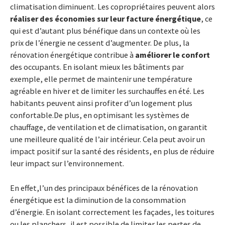
climatisation diminuent. Les copropriétaires peuvent alors
réaliser des économies sur leur facture énergétique
, ce
qui est d’autant plus bénéfique dans un contexte où les
prix de l’énergie ne cessent d’augmenter. De plus, la
rénovation énergétique contribue à
améliorer le confort
des occupants. En isolant mieux les bâtiments par
exemple, elle permet de maintenir une température
agréable en hiver et de limiter les surchauffes en été. Les
habitants peuvent ainsi profiter d’un logement plus
confortable.De plus, en optimisant les systèmes de
chauffage, de ventilation et de climatisation, on garantit
une meilleure qualité de l’air intérieur. Cela peut avoir un
impact positif sur la santé des résidents, en plus de réduire
leur impact sur l’environnement.
En effet,l’un des principaux bénéfices de la rénovation
énergétique est la diminution de la consommation
d’énergie. En isolant correctement les façades, les toitures
ou les planchers, il est possible de limiter les pertes de