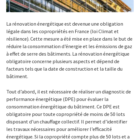
La rénovation énergétique est devenue une obligation
légale dans les copropriétés en France (loi Climat et
résilience). Cette mesure a été mise en place dans le but de
réduire la consommation d’énergie et les émissions de gaz
à effet de serre des bâtiments. La rénovation énergétique
obligatoire concerne plusieurs aspects et dépend de
facteurs tels que la date de construction et la taille du
bâtiment.
Tout d’abord, il est nécessaire de réaliser un diagnostic de
performance énergétique (DPE) pour évaluer la
consommation énergétique du bâtiment. Ce DPE est
obligatoire pour toute copropriété de moins de 50 lots
disposant d’un chauffage collectif. Il permet d’identifier
les travaux nécessaires pour améliorer l’efficacité
énergétique. Si la copropriété compte plus de 50 lots et a