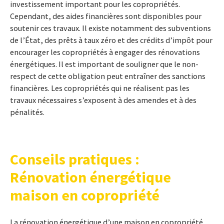
investissement important pour les copropriétés.
Cependant, des aides financières sont disponibles pour
soutenir ces travaux. Il existe notamment des subventions
de l’État, des prêts à taux zéro et des crédits d’impôt pour
encourager les copropriétés à engager des rénovations
énergétiques. Il est important de souligner que le non-
respect de cette obligation peut entraîner des sanctions
financières. Les copropriétés qui ne réalisent pas les
travaux nécessaires s’exposent à des amendes et à des
pénalités.
Conseils pratiques :
Rénovation énergétique
maison en copropriété
La rénovation énergétique d’une maison en copropriété