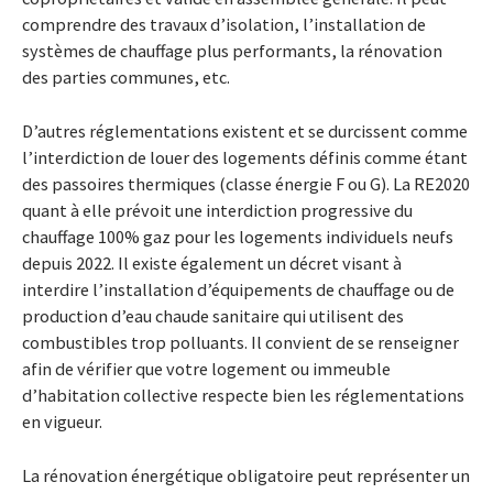
comprendre des travaux d’isolation, l’installation de
systèmes de chauffage plus performants, la rénovation
des parties communes, etc.
D’autres réglementations existent et se durcissent comme
l’interdiction de louer des logements définis comme étant
des passoires thermiques (classe énergie F ou G). La RE2020
quant à elle prévoit une interdiction progressive du
chauffage 100% gaz pour les logements individuels neufs
depuis 2022. Il existe également un décret visant à
interdire l’installation d’équipements de chauffage ou de
production d’eau chaude sanitaire qui utilisent des
combustibles trop polluants. Il convient de se renseigner
afin de vérifier que votre logement ou immeuble
d’habitation collective respecte bien les réglementations
en vigueur.
La rénovation énergétique obligatoire peut représenter un