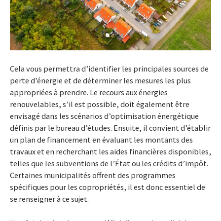
Cela vous permettra d’identifier les principales sources de
perte d’énergie et de déterminer les mesures les plus
appropriées à prendre. Le recours aux énergies
renouvelables, s’il est possible, doit également être
envisagé dans les scénarios d’optimisation énergétique
définis par le bureau d’études. Ensuite, il convient d’établir
un plan de financement en évaluant les montants des
travaux et en recherchant les aides financières disponibles,
telles que les subventions de l’État ou les crédits d’impôt.
Certaines municipalités offrent des programmes
spécifiques pour les copropriétés, il est donc essentiel de
se renseigner à ce sujet.