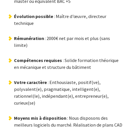
master ou équivalent BAC +5
Évolution possible
: Maître d’œuvre, directeur
technique
Rémunération
: 2000€ net par mois et plus (sans
limite)
Compétences requises
: Solide formation théorique
en mécanique et structure du bâtiment
Votre caractère
: Enthousiaste, positif(ve),
polyvalent(e), pragmatique, intelligent(e),
rationnel(le), indépendant(e), entrepreneur(e),
curieux(se)
Moyens mis à disposition
: Nous disposons des
meilleurs logiciels du marché. Réalisation de plans CAD