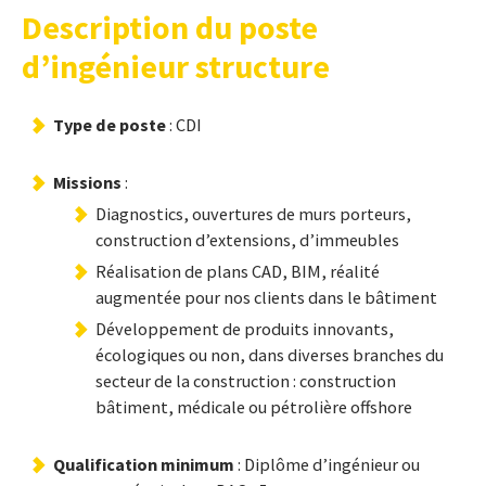
Description du poste
d’ingénieur structure
Type de poste
: CDI
Missions
:
Diagnostics, ouvertures de murs porteurs,
construction d’extensions, d’immeubles
Réalisation de plans CAD, BIM, réalité
augmentée pour nos clients dans le bâtiment
Développement de produits innovants,
écologiques ou non, dans diverses branches du
secteur de la construction : construction
bâtiment, médicale ou pétrolière offshore
Qualification minimum
: Diplôme d’ingénieur ou