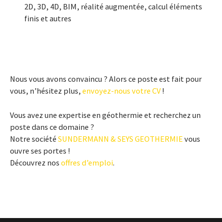
2D, 3D, 4D, BIM, réalité augmentée, calcul éléments
finis et autres
Nous vous avons convaincu ? Alors ce poste est fait pour
vous, n’hésitez plus,
envoyez-nous votre CV
!
Vous avez une expertise en géothermie et recherchez un
poste dans ce domaine ?
Notre société
SUNDERMANN & SEYS GEOTHERMIE
vous
ouvre ses portes !
Découvrez nos
offres d’emploi
.