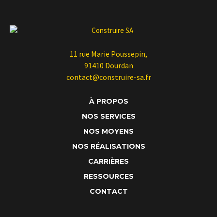
11 rue Marie Poussepin,
91410 Dourdan
contact@construire-sa.fr
À PROPOS
NOS SERVICES
NOS MOYENS
NOS RÉALISATIONS
CARRIÈRES
RESSOURCES
CONTACT