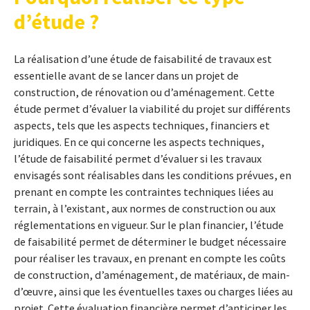
d’étude ?
La réalisation d’une étude de faisabilité de travaux est
essentielle avant de se lancer dans un projet de
construction, de rénovation ou d’aménagement. Cette
étude permet d’évaluer la viabilité du projet sur différents
aspects, tels que les aspects techniques, financiers et
juridiques. En ce qui concerne les aspects techniques,
l’étude de faisabilité permet d’évaluer si les travaux
envisagés sont réalisables dans les conditions prévues, en
prenant en compte les contraintes techniques liées au
terrain, à l’existant, aux normes de construction ou aux
réglementations en vigueur. Sur le plan financier, l’étude
de faisabilité permet de déterminer le budget nécessaire
pour réaliser les travaux, en prenant en compte les coûts
de construction, d’aménagement, de matériaux, de main-
d’œuvre, ainsi que les éventuelles taxes ou charges liées au
projet. Cette évaluation financière permet d’anticiper les