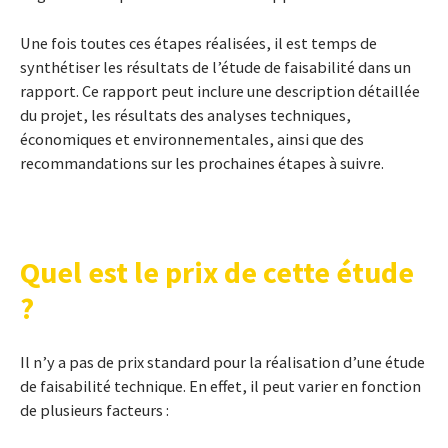
Une fois toutes ces étapes réalisées, il est temps de
synthétiser les résultats de l’étude de faisabilité dans un
rapport. Ce rapport peut inclure une description détaillée
du projet, les résultats des analyses techniques,
économiques et environnementales, ainsi que des
recommandations sur les prochaines étapes à suivre.
Quel est le prix de cette étude
?
Il n’y a pas de prix standard pour la réalisation d’une étude
de faisabilité technique. En effet, il peut varier en fonction
de plusieurs facteurs :