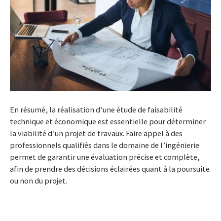
En résumé, la réalisation d’une étude de faisabilité
technique et économique est essentielle pour déterminer
la viabilité d’un projet de travaux. Faire appel à des
professionnels qualifiés dans le domaine de l’ingénierie
permet de garantir une évaluation précise et complète,
afin de prendre des décisions éclairées quant à la poursuite
ou non du projet.