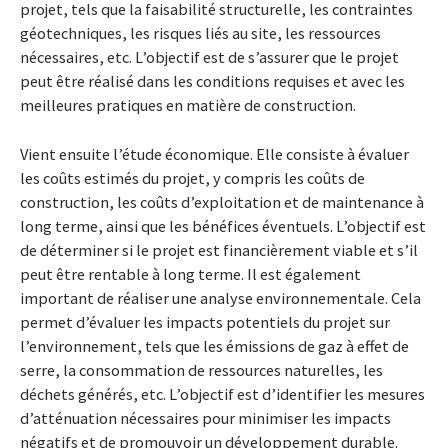
projet, tels que la faisabilité structurelle, les contraintes
géotechniques, les risques liés au site, les ressources
nécessaires, etc. L’objectif est de s’assurer que le projet
peut être réalisé dans les conditions requises et avec les
meilleures pratiques en matière de construction.
Vient ensuite l’étude économique. Elle consiste à évaluer
les coûts estimés du projet, y compris les coûts de
construction, les coûts d’exploitation et de maintenance à
long terme, ainsi que les bénéfices éventuels. L’objectif est
de déterminer si le projet est financièrement viable et s’il
peut être rentable à long terme. Il est également
important de réaliser une analyse environnementale. Cela
permet d’évaluer les impacts potentiels du projet sur
l’environnement, tels que les émissions de gaz à effet de
serre, la consommation de ressources naturelles, les
déchets générés, etc. L’objectif est d’identifier les mesures
d’atténuation nécessaires pour minimiser les impacts
négatifs et de promouvoir un développement durable.