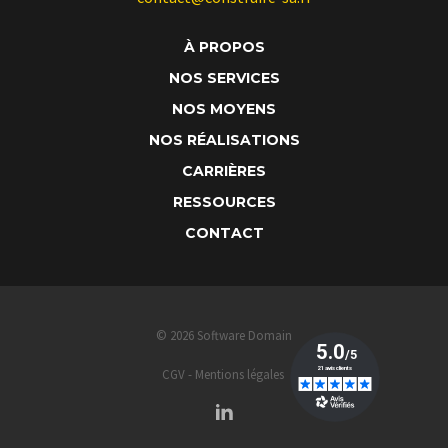
À PROPOS
NOS SERVICES
NOS MOYENS
NOS RÉALISATIONS
CARRIÈRES
RESSOURCES
CONTACT
© 2026 Software Domain
CGV
Mentions légales