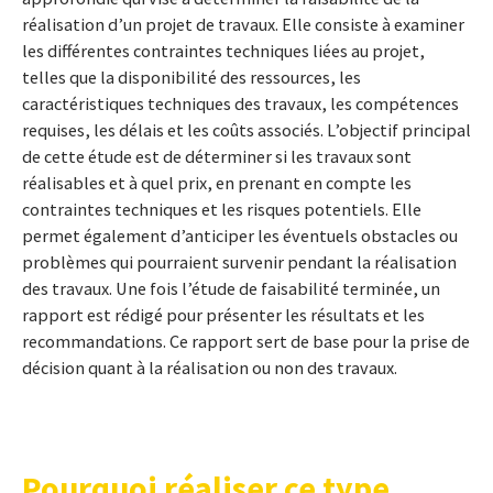
réalisation d’un projet de travaux. Elle consiste à examiner
les différentes contraintes techniques liées au projet,
telles que la disponibilité des ressources, les
caractéristiques techniques des travaux, les compétences
requises, les délais et les coûts associés. L’objectif principal
de cette étude est de déterminer si les travaux sont
réalisables et à quel prix, en prenant en compte les
contraintes techniques et les risques potentiels. Elle
permet également d’anticiper les éventuels obstacles ou
problèmes qui pourraient survenir pendant la réalisation
des travaux. Une fois l’étude de faisabilité terminée, un
rapport est rédigé pour présenter les résultats et les
recommandations. Ce rapport sert de base pour la prise de
décision quant à la réalisation ou non des travaux.
Pourquoi réaliser ce type