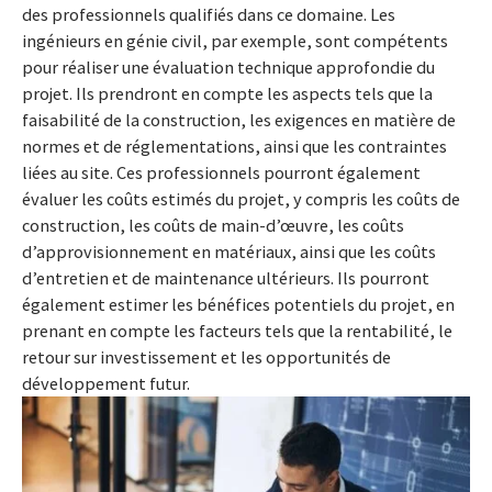
des professionnels qualifiés dans ce domaine. Les
ingénieurs en génie civil, par exemple, sont compétents
pour réaliser une évaluation technique approfondie du
projet. Ils prendront en compte les aspects tels que la
faisabilité de la construction, les exigences en matière de
normes et de réglementations, ainsi que les contraintes
liées au site. Ces professionnels pourront également
évaluer les coûts estimés du projet, y compris les coûts de
construction, les coûts de main-d’œuvre, les coûts
d’approvisionnement en matériaux, ainsi que les coûts
d’entretien et de maintenance ultérieurs. Ils pourront
également estimer les bénéfices potentiels du projet, en
prenant en compte les facteurs tels que la rentabilité, le
retour sur investissement et les opportunités de
développement futur.