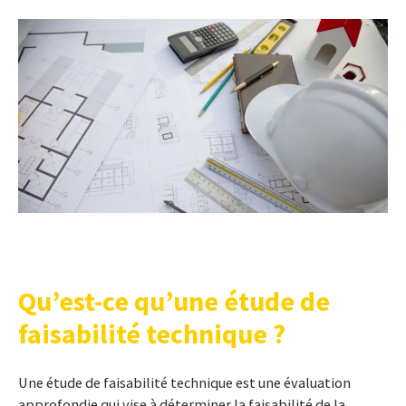
Qu’est-ce qu’une étude de
faisabilité technique ?
Une étude de faisabilité technique est une évaluation
approfondie qui vise à déterminer la faisabilité de la