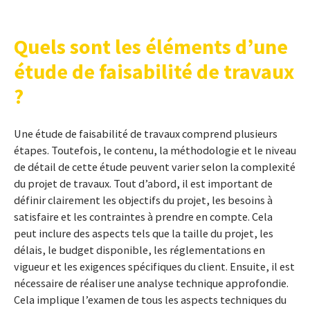
Quels sont les éléments d’une
étude de faisabilité de travaux
?
Une étude de faisabilité de travaux comprend plusieurs
étapes. Toutefois, le contenu, la méthodologie et le niveau
de détail de cette étude peuvent varier selon la complexité
du projet de travaux. Tout d’abord, il est important de
définir clairement les objectifs du projet, les besoins à
satisfaire et les contraintes à prendre en compte. Cela
peut inclure des aspects tels que la taille du projet, les
délais, le budget disponible, les réglementations en
vigueur et les exigences spécifiques du client. Ensuite, il est
nécessaire de réaliser une analyse technique approfondie.
Cela implique l’examen de tous les aspects techniques du