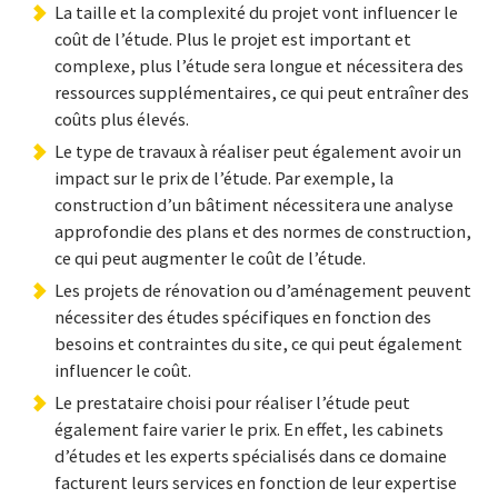
La taille et la complexité du projet vont influencer le
coût de l’étude. Plus le projet est important et
complexe, plus l’étude sera longue et nécessitera des
ressources supplémentaires, ce qui peut entraîner des
coûts plus élevés.
Le type de travaux à réaliser peut également avoir un
impact sur le prix de l’étude. Par exemple, la
construction d’un bâtiment nécessitera une analyse
approfondie des plans et des normes de construction,
ce qui peut augmenter le coût de l’étude.
Les projets de rénovation ou d’aménagement peuvent
nécessiter des études spécifiques en fonction des
besoins et contraintes du site, ce qui peut également
influencer le coût.
Le prestataire choisi pour réaliser l’étude peut
également faire varier le prix. En effet, les cabinets
d’études et les experts spécialisés dans ce domaine
facturent leurs services en fonction de leur expertise