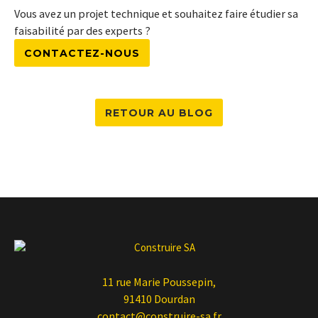
Vous avez un projet technique et souhaitez faire étudier sa
faisabilité par des experts ?
CONTACTEZ-NOUS
RETOUR AU BLOG
11 rue Marie Poussepin,
91410 Dourdan
contact@construire-sa.fr