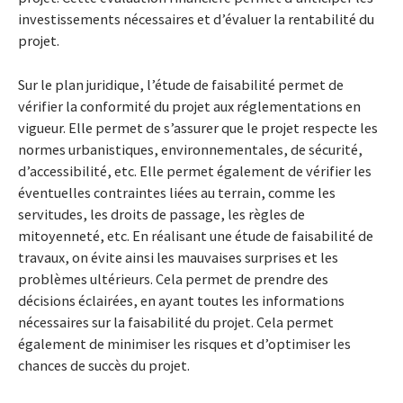
investissements nécessaires et d’évaluer la rentabilité du
projet.
Sur le plan juridique, l’étude de faisabilité permet de
vérifier la conformité du projet aux réglementations en
vigueur. Elle permet de s’assurer que le projet respecte les
normes urbanistiques, environnementales, de sécurité,
d’accessibilité, etc. Elle permet également de vérifier les
éventuelles contraintes liées au terrain, comme les
servitudes, les droits de passage, les règles de
mitoyenneté, etc. En réalisant une étude de faisabilité de
travaux, on évite ainsi les mauvaises surprises et les
problèmes ultérieurs. Cela permet de prendre des
décisions éclairées, en ayant toutes les informations
nécessaires sur la faisabilité du projet. Cela permet
également de minimiser les risques et d’optimiser les
chances de succès du projet.