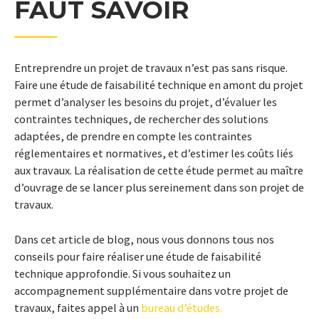
FAUT SAVOIR
Entreprendre un projet de travaux n’est pas sans risque.
Faire une étude de faisabilité technique en amont du projet
permet d’analyser les besoins du projet, d’évaluer les
contraintes techniques, de rechercher des solutions
adaptées, de prendre en compte les contraintes
réglementaires et normatives, et d’estimer les coûts liés
aux travaux. La réalisation de cette étude permet au maître
d’ouvrage de se lancer plus sereinement dans son projet de
travaux.
Dans cet article de blog, nous vous donnons tous nos
conseils pour faire réaliser une étude de faisabilité
technique approfondie. Si vous souhaitez un
accompagnement supplémentaire dans votre projet de
travaux, faites appel à un
bureau d’études.