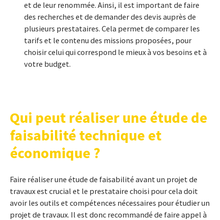
et de leur renommée. Ainsi, il est important de faire
des recherches et de demander des devis auprès de
plusieurs prestataires. Cela permet de comparer les
tarifs et le contenu des missions proposées, pour
choisir celui qui correspond le mieux à vos besoins et à
votre budget.
Qui peut réaliser une étude de
faisabilité technique et
économique ?
Faire réaliser une étude de faisabilité avant un projet de
travaux est crucial et le prestataire choisi pour cela doit
avoir les outils et compétences nécessaires pour étudier un
projet de travaux. Il est donc recommandé de faire appel à