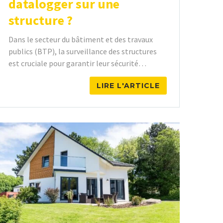
datalogger sur une
structure ?
Dans le secteur du bâtiment et des travaux
publics (BTP), la surveillance des structures
est cruciale pour garantir leur sécurité…
LIRE L'ARTICLE