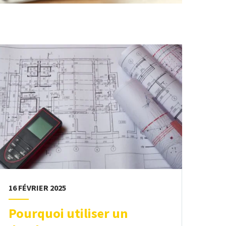
16 FÉVRIER 2025
Pourquoi utiliser un