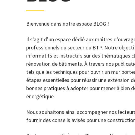
Bienvenue dans notre espace BLOG !
Il s’agit d’un espace dédié aux maîtres d’ouvrag
professionnels du secteur du BTP. Notre objectif
informatifs et instructifs sur des thématiques cl
rénovation de bâtiments. À travers nos publicat
tels que les techniques pour ouvrir un mur porteu
étapes essentielles pour réussir une extension d
bonnes pratiques à adopter pour mener à bien d
énergétique.
Nous souhaitons ainsi accompagner nos lecteurs 
fournir des conseils avisés pour une constructio