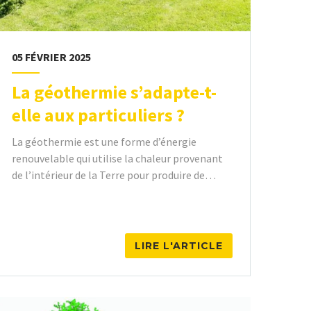
05 FÉVRIER 2025
La géothermie s’adapte-t-
elle aux particuliers ?
La géothermie est une forme d’énergie
renouvelable qui utilise la chaleur provenant
de l’intérieur de la Terre pour produire de…
LIRE L'ARTICLE