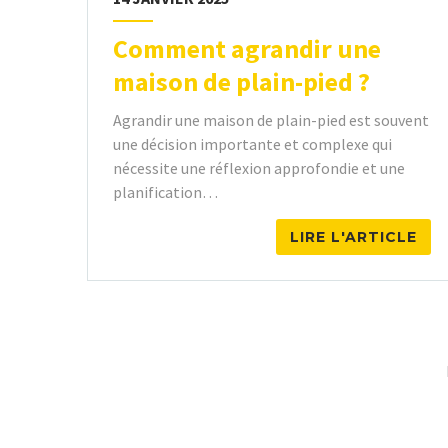
Comment agrandir une
maison de plain-pied ?
Agrandir une maison de plain-pied est souvent
une décision importante et complexe qui
nécessite une réflexion approfondie et une
planification…
LIRE L'ARTICLE