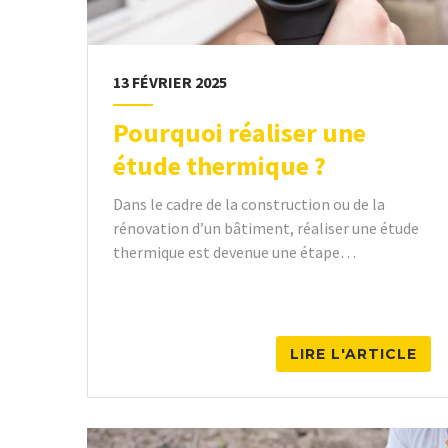
13 FÉVRIER 2025
Pourquoi réaliser une
étude thermique ?
Dans le cadre de la construction ou de la
rénovation d’un bâtiment, réaliser une étude
thermique est devenue une étape…
LIRE L'ARTICLE