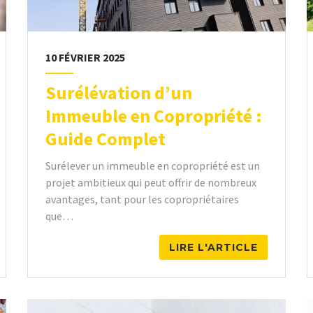
10 FÉVRIER 2025
Surélévation d’un
Immeuble en Copropriété :
Guide Complet
Surélever un immeuble en copropriété est un
projet ambitieux qui peut offrir de nombreux
avantages, tant pour les copropriétaires
que…
LIRE L'ARTICLE