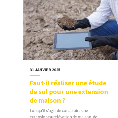
31 JANVIER 2025
Faut-il réaliser une étude
de sol pour une extension
de maison ?
Lorsqu’il s’agit de construire une
extension/surélévation de maison, de