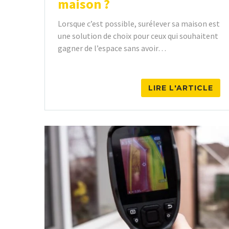
maison ?
Lorsque c’est possible, surélever sa maison est
une solution de choix pour ceux qui souhaitent
gagner de l’espace sans avoir…
LIRE L'ARTICLE