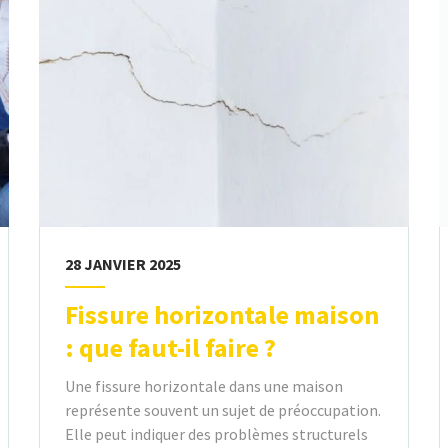
28 JANVIER 2025
Fissure horizontale maison
: que faut-il faire ?
Une fissure horizontale dans une maison
représente souvent un sujet de préoccupation.
Elle peut indiquer des problèmes structurels