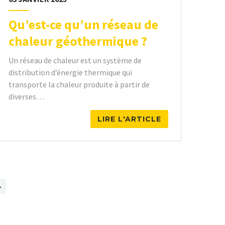
Qu’est-ce qu’un réseau de
chaleur géothermique ?
Un réseau de chaleur est un système de
distribution d’énergie thermique qui
transporte la chaleur produite à partir de
diverses…
LIRE L'ARTICLE
»