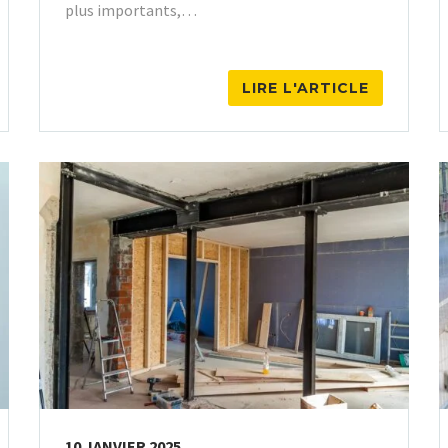
plus importants,…
LIRE L'ARTICLE
10 JANVIER 2025